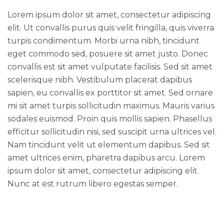
Lorem ipsum dolor sit amet, consectetur adipiscing
elit. Ut convallis purus quis velit fringilla, quis viverra
turpis condimentum. Morbi urna nibh, tincidunt
eget commodo sed, posuere sit amet justo. Donec
convallis est sit amet vulputate facilisis. Sed sit amet
scelerisque nibh. Vestibulum placerat dapibus
sapien, eu convallis ex porttitor sit amet. Sed ornare
mi sit amet turpis sollicitudin maximus. Mauris varius
sodales euismod. Proin quis mollis sapien. Phasellus
efficitur sollicitudin nisi, sed suscipit urna ultrices vel.
Nam tincidunt velit ut elementum dapibus. Sed sit
amet ultrices enim, pharetra dapibus arcu. Lorem
ipsum dolor sit amet, consectetur adipiscing elit.
Nunc at est rutrum libero egestas semper.